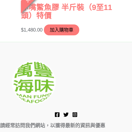
赤嘴鰵魚膠 半斤裝（9至11
頭）特價
$
1,480.00
加入購物車
請經常訪問我們網站，以獲得最新的資訊與優惠