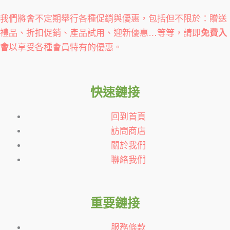
我們將會不定期舉行各種促銷與優惠，包括但不限於：贈送
禮品、折扣促銷、產品試用、迎新優惠…等等，請即
免費入
會
以享受各種會員特有的優惠。
快速鏈接
回到首頁
訪問商店
關於我們
聯絡我們
重要鏈接
服務條款