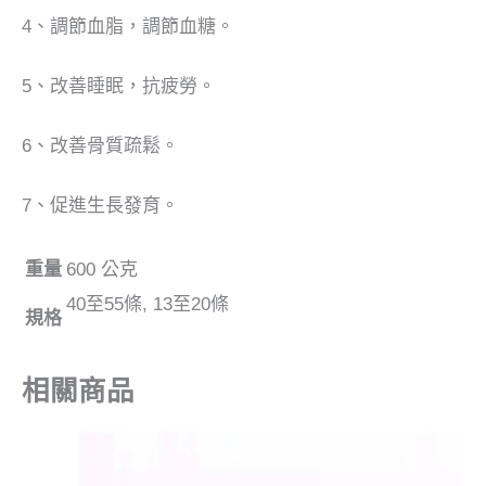
4、調節血脂，調節血糖。
5、改善睡眠，抗疲勞。
6、改善骨質疏鬆。
7、促進生長發育。
重量
600 公克
40至55條, 13至20條
規格
相關商品