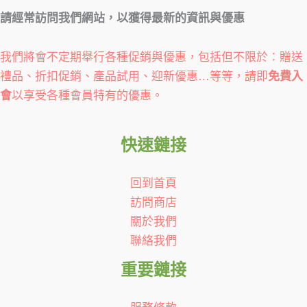
請經常訪問我們網站，以獲得最新的資訊與優惠
我們將會不定期舉行各種促銷與優惠，包括但不限於：贈送
禮品、折扣促銷、產品試用、迎新優惠…等等，請即
免費入
會
以享受各種會員特有的優惠。
快速鏈接
回到首頁
訪問商店
關於我們
聯絡我們
重要鏈接