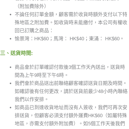
（附加費除外）
不論任何訂單金額，顧客需於收貨時額外支付以下特
殊地區之附加費。如收貨時未能繳付，本公司有權收
回已訂購之商品：
愉景灣：HK$60；馬灣： HK$40；東涌： HK$60。
三、送貨時間:
商品會於訂單確認付款後3個工作天內送出，送貨時
間為上午9時至下午6時。
我們會於商品送出前聯絡顧客確認送貨日期及時間。
如確認後有任何更改，請於送貨前最少48小時內聯絡
我們以作安排。
如商品已到達收貨地址而沒有人簽收，我們可再次安
排送貨，但顧客必須支付額外運費HK$60（如屬特殊
地區，亦需支付額外附加費）。如5個工作天後我們