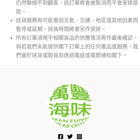
仍然聯絡不到顧客，該訂單將會被取消而不會安排退
款。
送貨服務有可能會因天氣、交通、地區或其他因素而
暫停或延期，送貨時間將會另作安排。
所有訂單須視乎相關貨品的供應情況再作最後確認。
倘若我們未能提供閣下訂單上的任何產品或服務，我
們會於送貨或取貨前透過電話或電郵通知閣下。