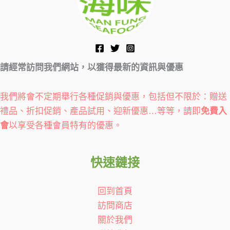
請經常訪問我們網站，以獲得最新的資訊與優惠
我們將會不定期舉行各種促銷與優惠，包括但不限於：贈送
禮品、折扣促銷、產品試用、迎新優惠…等等，請即
免費入
會
以享受各種會員特有的優惠。
快速鏈接
回到首頁
訪問商店
關於我們