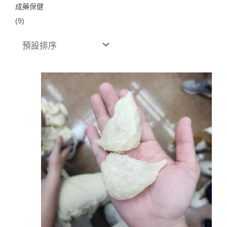
成藥保健
(9)