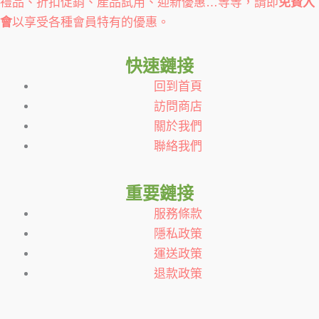
禮品、折扣促銷、產品試用、迎新優惠…等等，請即
免費入
會
以享受各種會員特有的優惠。
快速鏈接
回到首頁
訪問商店
關於我們
聯絡我們
重要鏈接
服務條款
隱私政策
運送政策
退款政策