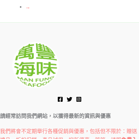
→
請經常訪問我們網站，以獲得最新的資訊與優惠
我們將會不定期舉行各種促銷與優惠，包括但不限於：贈送