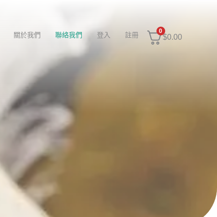
0
關於我們
聯絡我們
登入
註冊
$
0.00