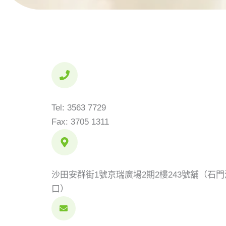
Tel: 3563 7729
Fax: 3705 1311
沙田安群街1號京瑞廣場2期2樓243號舖（石門
口）