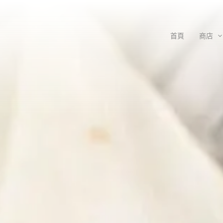
首頁
商店