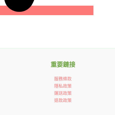
重要鏈接
服務條款
隱私政策
運送政策
退款政策