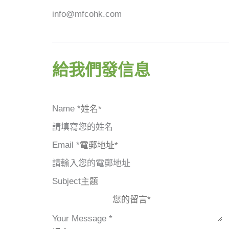
info@mfcohk.com
給我們發信息
Name
*
請填寫您的姓名
Email
*
請輸入您的電郵地址
Subject
Your Message
*