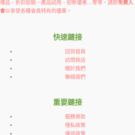
禮品、折扣促銷、產品試用、迎新優惠…等等，請即
免費入
會
以享受各種會員特有的優惠。
快速鏈接
回到首頁
訪問商店
關於我們
聯絡我們
重要鏈接
服務條款
隱私政策
運送政策