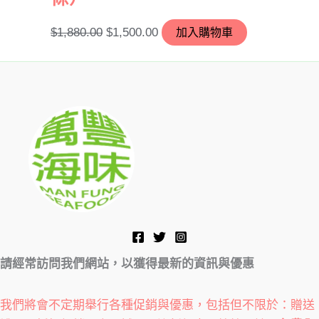
$
1,880.00
$
1,500.00
加入購物車
請經常訪問我們網站，以獲得最新的資訊與優惠
我們將會不定期舉行各種促銷與優惠，包括但不限於：贈送