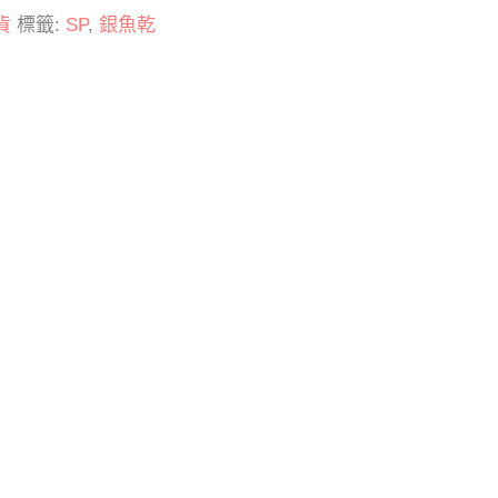
貨
標籤:
SP
,
銀魚乾