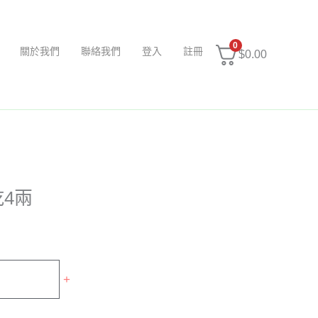
0
關於我們
聯絡我們
登入
註冊
$
0.00
4兩
+