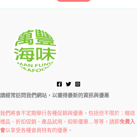
請經常訪問我們網站，以獲得最新的資訊與優惠
我們將會不定期舉行各種促銷與優惠，包括但不限於：贈送
禮品、折扣促銷、產品試用、迎新優惠…等等，請即
免費入
會
以享受各種會員特有的優惠。