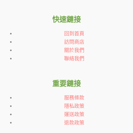
快速鏈接
回到首頁
訪問商店
關於我們
聯絡我們
重要鏈接
服務條款
隱私政策
運送政策
退款政策