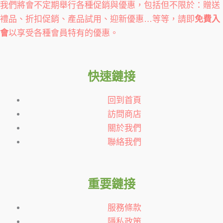
我們將會不定期舉行各種促銷與優惠，包括但不限於：贈送
禮品、折扣促銷、產品試用、迎新優惠…等等，請即
免費入
會
以享受各種會員特有的優惠。
快速鏈接
回到首頁
訪問商店
關於我們
聯絡我們
重要鏈接
服務條款
隱私政策