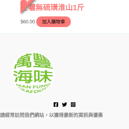
生曬無硫璜淮山1斤
$
60.00
加入購物車
請經常訪問我們網站，以獲得最新的資訊與優惠