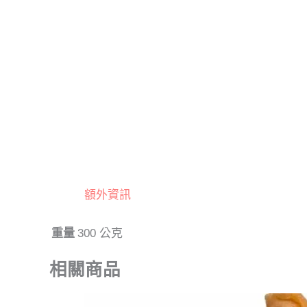
額外資訊
重量
300 公克
相關商品