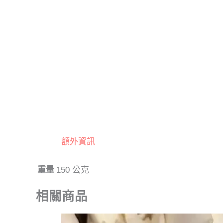
額外資訊
重量
150 公克
相關商品