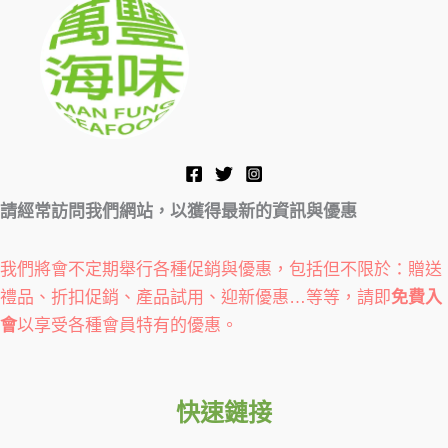
請經常訪問我們網站，以獲得最新的資訊與優惠
我們將會不定期舉行各種促銷與優惠，包括但不限於：贈送
禮品、折扣促銷、產品試用、迎新優惠…等等，請即
免費入
會
以享受各種會員特有的優惠。
快速鏈接