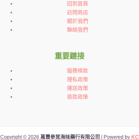
回到首頁
訪問商店
關於我們
聯絡我們
重要鏈接
服務條款
隱私政策
運送政策
退款政策
Copyright © 2026
萬豐參茸海味藥行有限公司
| Powered by
KC