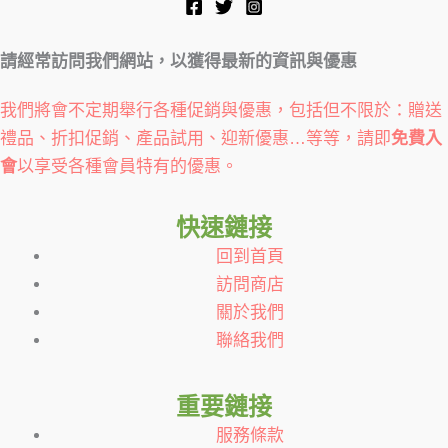
請經常訪問我們網站，以獲得最新的資訊與優惠
我們將會不定期舉行各種促銷與優惠，包括但不限於：贈送
禮品、折扣促銷、產品試用、迎新優惠…等等，請即
免費入
會
以享受各種會員特有的優惠。
快速鏈接
回到首頁
訪問商店
關於我們
聯絡我們
重要鏈接
服務條款