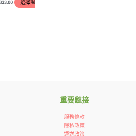
833.00
選擇規
重要鏈接
服務條款
隱私政策
運送政策